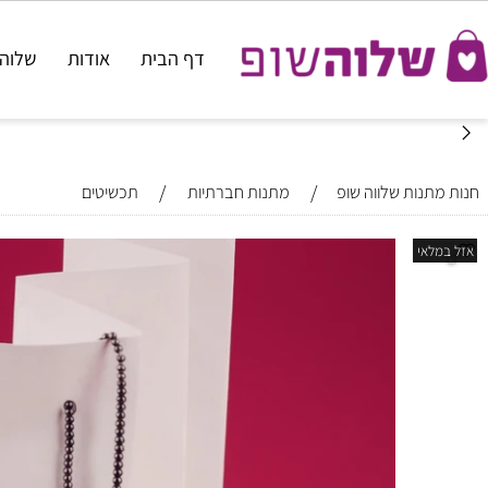
דף הבית
אודות
שלוה דוביד
/
/
נות שלווה שופ
מתנות חברתיות
תכשיטים
אי