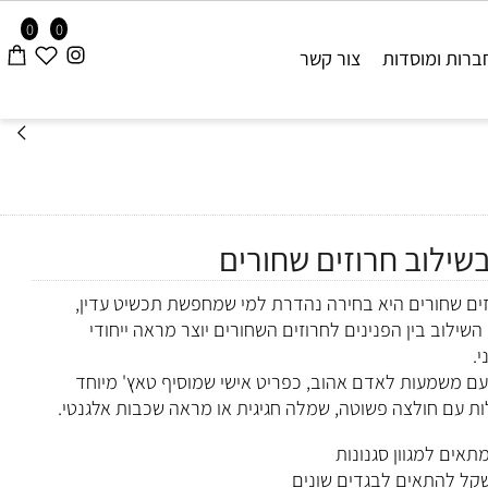
0
0
ות ומוסדות
צור קשר
לוב חרוזים שחורים
 שחורים היא בחירה נהדרת למי שמחפשת תכשיט עדין,
לוב בין הפנינים לחרוזים השחורים יוצר מראה ייחודי
מעות לאדם אהוב, כפריט אישי שמוסיף טאץ' מיוחד
ם חולצה פשוטה, שמלה חגיגית או מראה שכבות אלגנטי.
ם למגוון סגנונות