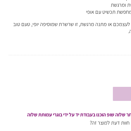
 להתאים לבגדים שונים
ומרגשת
פשת תכשיט עם אופי
מכם או מתנה מרגשת, זו שרשרת שמוסיפה יופי, טעם טוב
וה שופ הוכנו בעבודת יד על ידי בוגרי עמותת שלוה