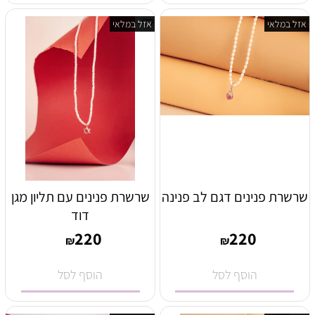
אזל במלאי
אזל במלאי
שרשרת פנינים דגם לב פנינה
שרשרת פנינים עם תליון מגן
דוד
220
220
₪
₪
הוסף לסל
הוסף לסל