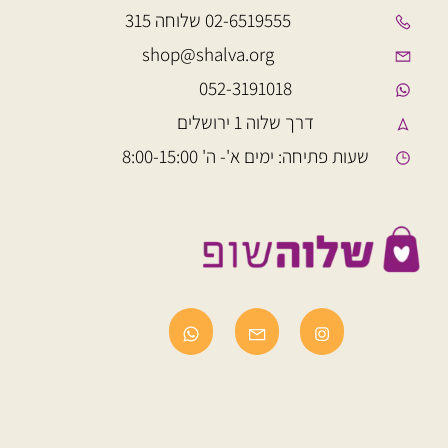
02-6519555 שלוחה 315
shop@shalva.org
052-3191018
דרך שלוה 1 ירושלים
שעות פתיחה: ימים א'- ה' 8:00-15:00