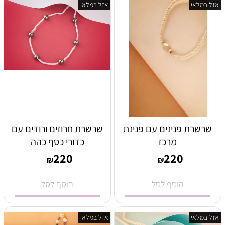
אזל במלאי
אזל במלאי
שרשרת פנינים עם פנינת
שרשרת חרוזים ורודים עם
מרכז
כדורי כסף כהה
220
220
₪
₪
הוסף לסל
הוסף לסל
אזל במלאי
אזל במלאי