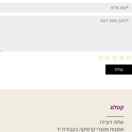
קטלוג
שלוה דובידו
אומנות ומוצרי קרמיקה
בעבודת יד