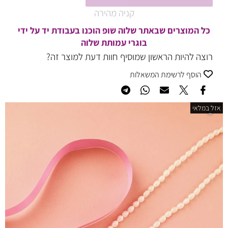
קניה מהירה
כל המוצרים שבאתר שלוה שופ הוכנו בעבודת יד על ידי
בוגרי עמותת שלוה
רוצה להיות הראשון שמוסיף חוות דעת למוצר זה?
הוסף לרשימת המשאלות
אזל במלאי