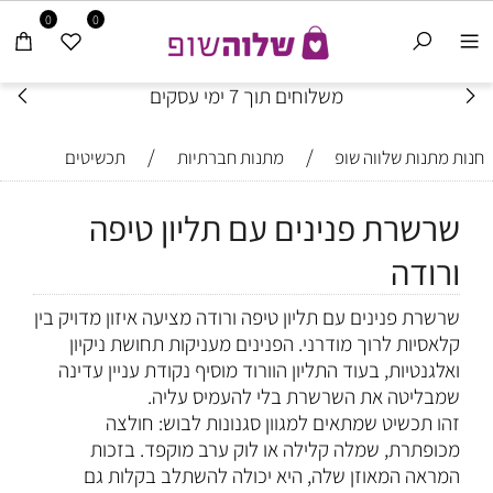
0
0
משלוחים תוך 7 ימי עסקים
/
/
חנות מתנות שלווה שופ
מתנות חברתיות
תכשיטים
שרשרת פנינים עם תליון טיפה
ורודה
שרשרת פנינים עם תליון טיפה ורודה מציעה איזון מדויק בין
קלאסיות לרוך מודרני. הפנינים מעניקות תחושת ניקיון
ואלגנטיות, בעוד התליון הוורוד מוסיף נקודת עניין עדינה
שמבליטה את השרשרת בלי להעמיס עליה.
זהו תכשיט שמתאים למגוון סגנונות לבוש: חולצה
מכופתרת, שמלה קלילה או לוק ערב מוקפד. בזכות
המראה המאוזן שלה, היא יכולה להשתלב בקלות גם