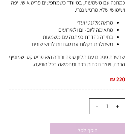
כמתנה עם משמעות, במיוחד כשמחפשים פריט אישי, יפה
ושימושי שלא מרגיש גנרי.
מראה אלגנטי ועדין
מתאימה ליום-יום ולאירועים
בחירה נהדרת כמתנה עם משמעות
משתלבת בקלות עם סגנונות לבוש שונים
שרשרת פנינים עם תליון טיפה ורודה היא פריט קטן שמוסיף
הרבה, ויוצר נוכחות רכה ומחמיאה בכל הופעה.
₪
220
הוסף לסל