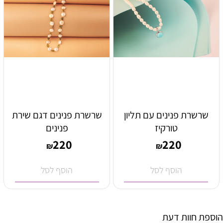
שרשרת פנינים עם תליון
שרשרת פנינים דגם שירת
טורקיז
פנינים
220
220
₪
₪
הוסף לסל
הוסף לסל
הוספת חוות דעת