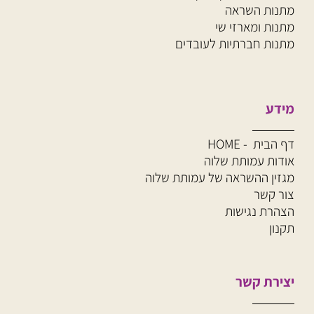
מתנות השראה
מתנות ומארזי שי
מתנות חברתיות לעובדים
מידע
דף הבית - HOME
אודות עמותת שלוה
מגזין ההשראה של עמותת שלוה
צור קשר
הצהרת נגישות
תקנון
יצירת קשר