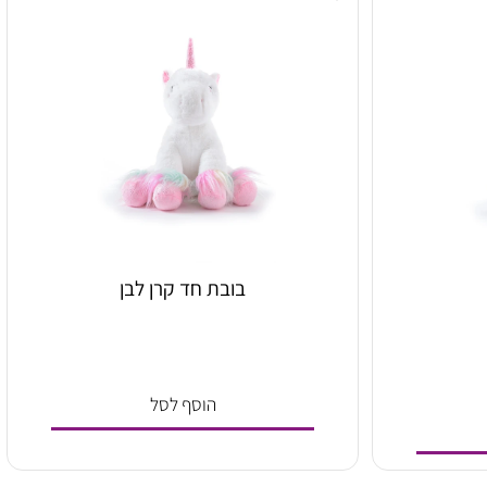
הוסף לסל
בובת חד קרן לבן