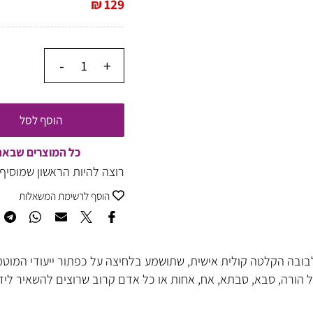
₪
129
הוסף לסל
כל המוצרים שבאתר של
רוצה להיות הראשון שמוסיף חו
הוסף לרשימת המשאלות
 הקלטה קולית אישית, שתושמע בלחיצה על כפתור ייעודי המוטמע 