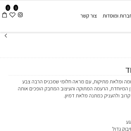
0
0
ות ומוסדות
צור קשר
ה ומלאת מתיקות, עם מראה חלומי שמכניס הרבה צבע
מיוחדת, הרעמה המתוקה והעיצוב המחבק הופכים אותה
ב ולהעניק כמתנה מלאת דמיון.