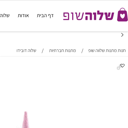
דף הבית
אודות
שלוה דוביד
/
/
נות שלווה שופ
מתנות חברתיות
שלוה דובידו