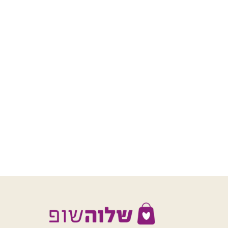
הוסף לסל