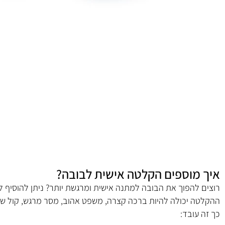
מוספים הקלטה אישית לבובה?
להפוך את הבובה למתנה אישית ומרגשת יותר? ניתן להוסיף לבובה