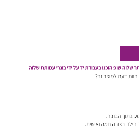
וה שופ הוכנו בעבודת יד על ידי בוגרי עמותת שלוה
ות דעת למוצר זה?
בתוך הבובה.