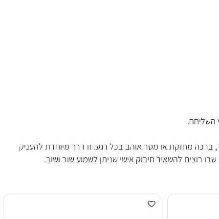
לד בצורה חמה ואישית.
שליחה.
כה מחזקת או מסר אוהב בכל רגע. זו דרך מיוחדת להעניק
רוצים להשאיר חיבוק אישי שניתן לשמוע שוב ושוב.