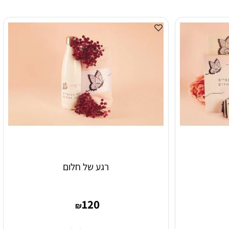
רגע של חלום