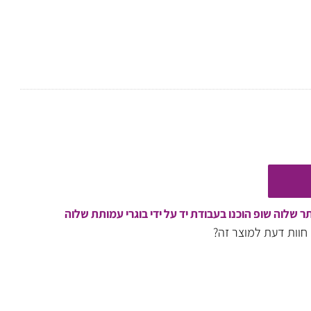
וה שופ הוכנו בעבודת יד על ידי בוגרי עמותת שלוה
ות דעת למוצר זה?