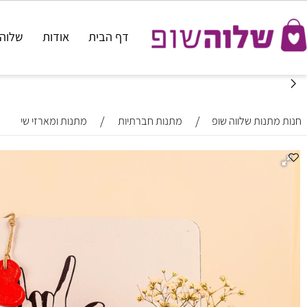
דף הבית
אודות
שלוה דוביד
/
/
נות שלווה שופ
מתנות חברתיות
מתנות ומארזי שי