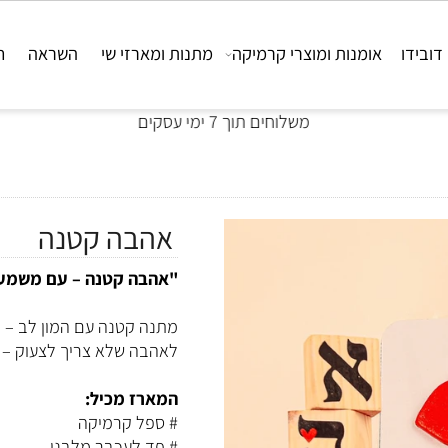
ו
אומנות ומוצרי קרמיקה
מתנות ומארזי שי
השראה
חבר
משלוחים תוך 7 ימי עסקים
אהבה קטנה
"אהבה קטנה – עם משמעות 
מתנה קטנה עם המון לב – מחוו
לאהבה שלא צריך לצעוק – רק 
המארז מכיל:
# ספל קרמיקה