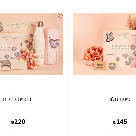
ת חלום
כנפיים לחלום