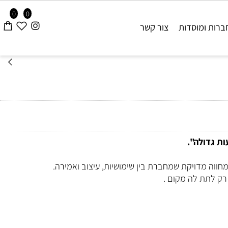
0
0
ות ומוסדות
צור קשר
גדולה".
ה מדויקת שמחברת בין שימושיות, עיצוב ואמירה.
לתת לה מקום .