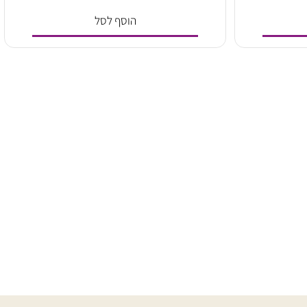
180
₪
הוסף לסל